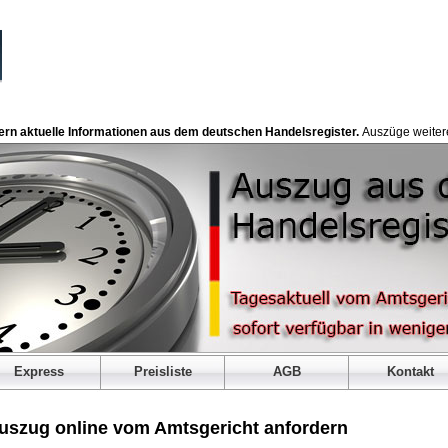
fern aktuelle Informationen aus dem deutschen Handelsregister.
Auszüge weitere
Express
Preisliste
AGB
Kontakt
uszug online vom Amtsgericht anfordern