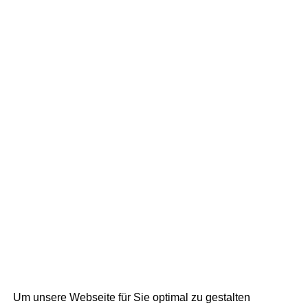
Um unsere Webseite für Sie optimal zu gestalten