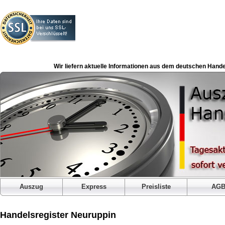
Wir liefern aktuelle Informationen aus dem deutschen Hande
Auszug
Express
Preisliste
AG
Handelsregister Neuruppin