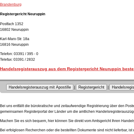
Brandenburg
Registergericht Neuruppin
Postfach 1352
16802 Neuruppin
Karl-Marx-Str. 18a
16816 Neuruppin
Telefon: 03391 / 395 - 0
Telefax: 03391 / 2832
Handelsregisterauszug aus dem Registergericht Neuruppin beste
Handelsregisterauszug mit Apostille
Registergericht
Handelsregis
|
|
Bei uns entfällt die bürokratische und zeitaufwendige Registrierung über den Pos
gemeinsamen Registerportal der Länder um die amtlichen Handelsregisterauszüge
Machen Sie es sich bequem, hier können Sie direkt vom Amtsgericht Ihren Handels
Bei erfolglosen Recherchen oder die bestellten Dokumente sind nicht lieferbar, ist 