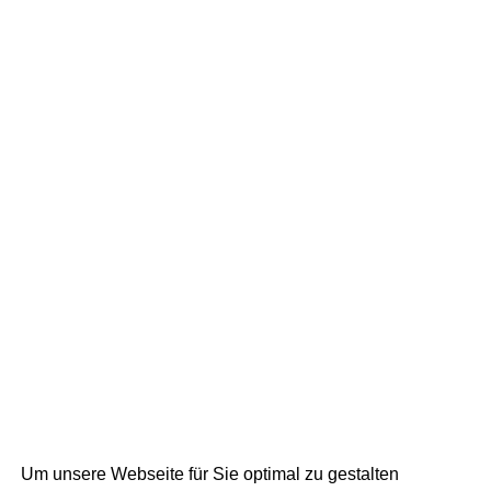
Um unsere Webseite für Sie optimal zu gestalten