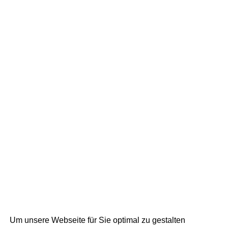
Um unsere Webseite für Sie optimal zu gestalten