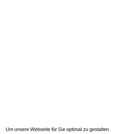
Um unsere Webseite für Sie optimal zu gestalten