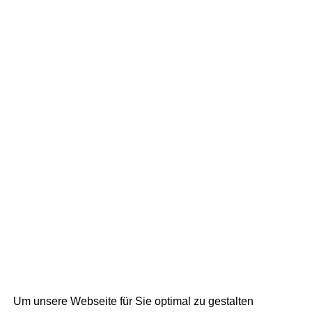
Um unsere Webseite für Sie optimal zu gestalten