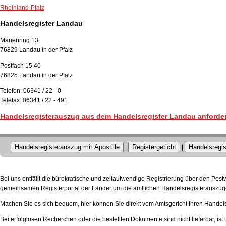
Rheinland-Pfalz
Handelsregister Landau
Marienring 13
76829 Landau in der Pfalz
Postfach 15 40
76825 Landau in der Pfalz
Telefon: 06341 / 22 - 0
Telefax: 06341 / 22 - 491
Handelsregisterauszug aus dem Handelsregister Landau anforde
Handelsregisterauszug mit Apostille
Registergericht
Handelsregis
|
|
Bei uns entfällt die bürokratische und zeitaufwendige Registrierung über den Pos
gemeinsamen Registerportal der Länder um die amtlichen Handelsregisterauszüge
Machen Sie es sich bequem, hier können Sie direkt vom Amtsgericht Ihren Handels
Bei erfolglosen Recherchen oder die bestellten Dokumente sind nicht lieferbar, ist 