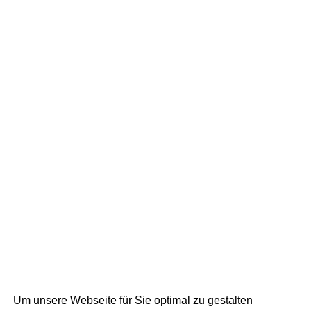
Um unsere Webseite für Sie optimal zu gestalten