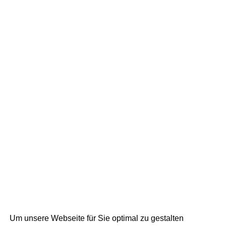
Um unsere Webseite für Sie optimal zu gestalten