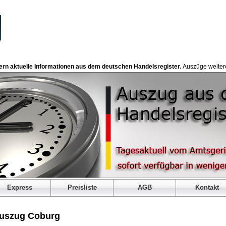
fern aktuelle Informationen aus dem deutschen Handelsregister.
Auszüge weitere
Express
Preisliste
AGB
Kontakt
auszug Coburg